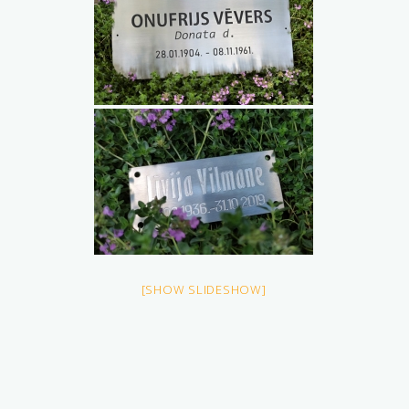
[SHOW SLIDESHOW]