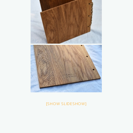
[SHOW SLIDESHOW]