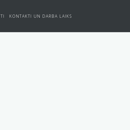
TI
KONTAKTI UN DARBA LAIKS