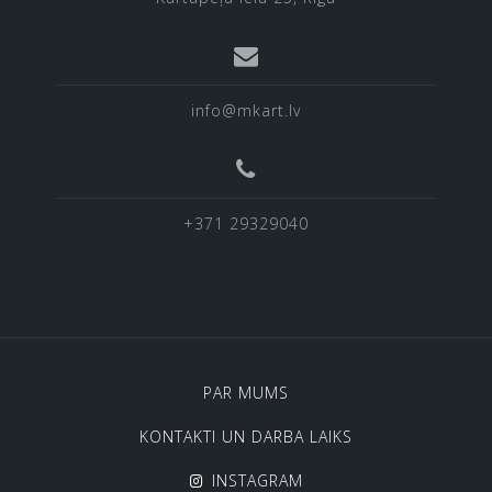
info@mkart.lv
+371 29329040
PAR MUMS
KONTAKTI UN DARBA LAIKS
INSTAGRAM