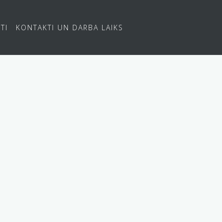
TI
KONTAKTI UN DARBA LAIKS