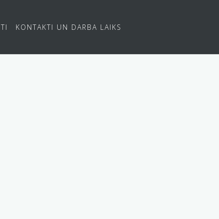
TI
KONTAKTI UN DARBA LAIKS