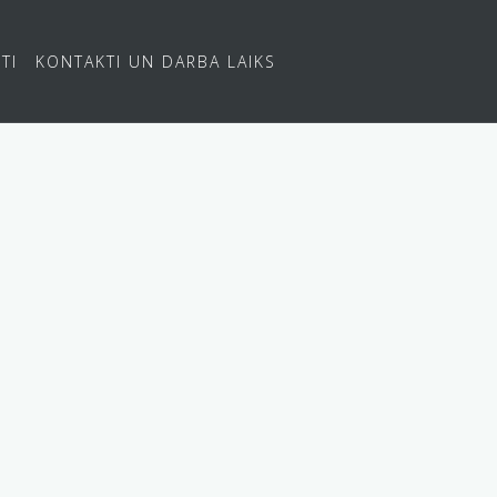
TI
KONTAKTI UN DARBA LAIKS