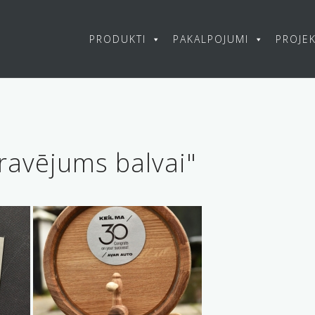
PRODUKTI
PAKALPOJUMI
PROJEK
ravējums balvai"