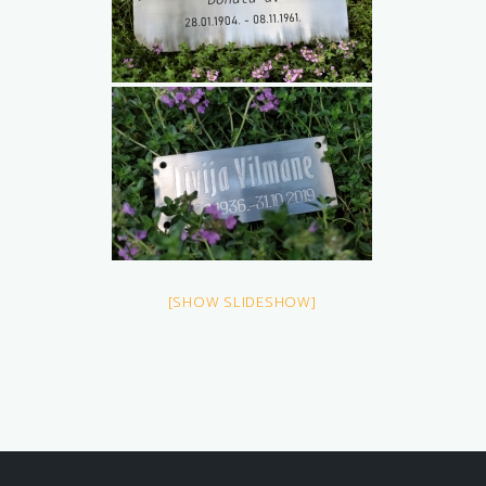
[SHOW SLIDESHOW]