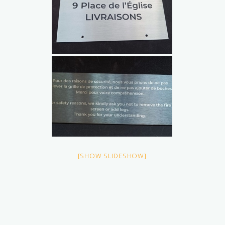
[SHOW SLIDESHOW]