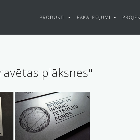
PRODUKTI
PAKALPOJUMI
PROJEK
ravētas plāksnes"