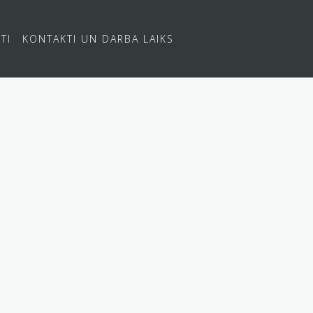
TI
KONTAKTI UN DARBA LAIKS