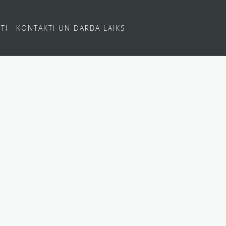
TI
KONTAKTI UN DARBA LAIKS