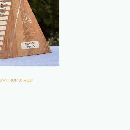
OW THUMBNAILS]