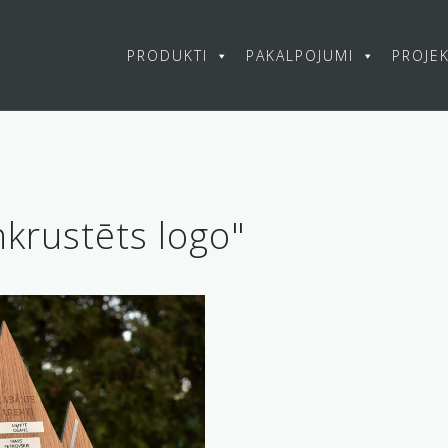
PRODUKTI
PAKALPOJUMI
PROJEK
krustēts logo"