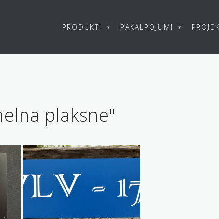
PRODUKTI
PAKALPOJUMI
PROJEK
elna plāksne"