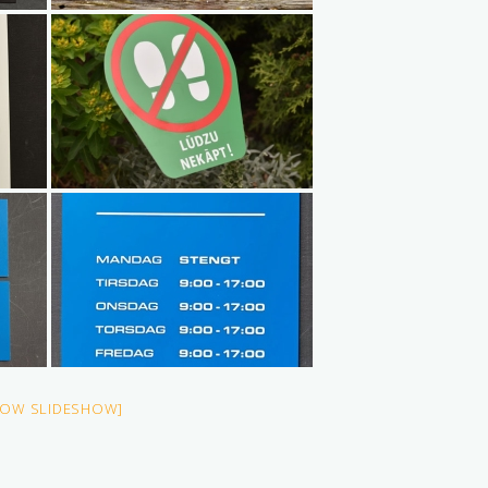
HOW SLIDESHOW]