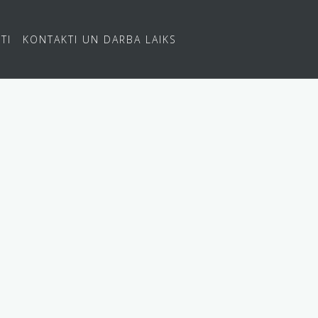
TI
KONTAKTI UN DARBA LAIKS