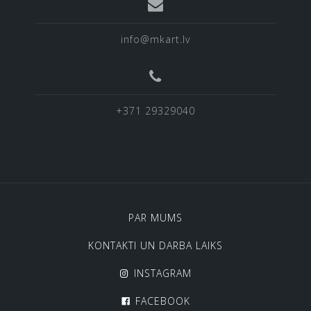
info@mkart.lv
+371 29329040
PAR MUMS
KONTAKTI UN DARBA LAIKS
INSTAGRAM
FACEBOOK