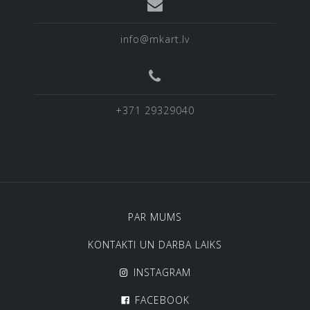
info@mkart.lv
+371 29329040
PAR MUMS
KONTAKTI UN DARBA LAIKS
INSTAGRAM
FACEBOOK