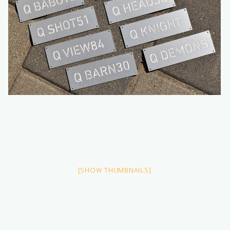
[SHOW THUMBNAILS]