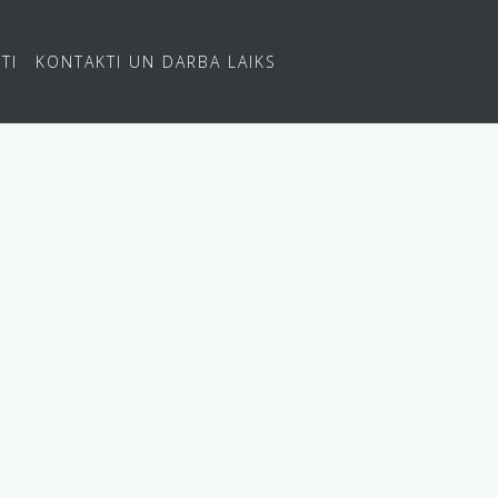
TI
KONTAKTI UN DARBA LAIKS