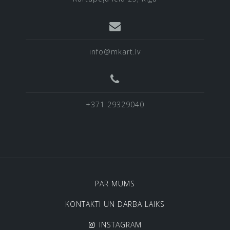
info@mkart.lv
+371 29329040
PAR MUMS
KONTAKTI UN DARBA LAIKS
INSTAGRAM