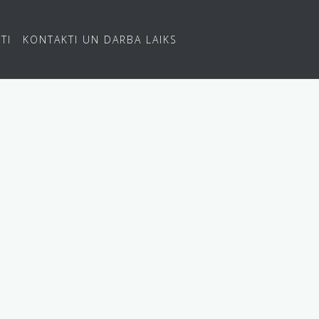
TI
KONTAKTI UN DARBA LAIKS