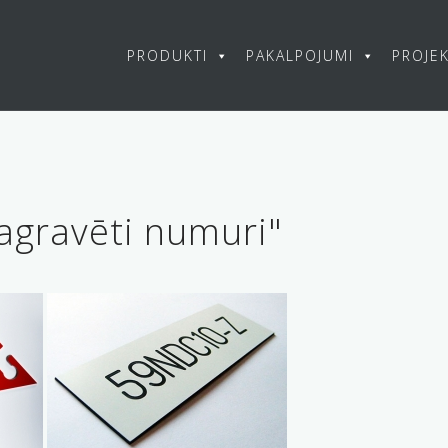
PRODUKTI
PAKALPOJUMI
PROJEK
agravēti numuri"