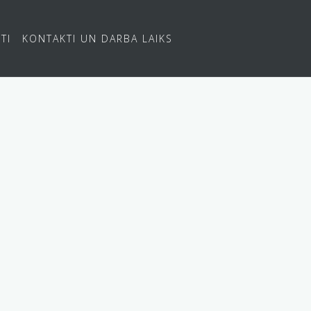
TI
KONTAKTI UN DARBA LAIKS