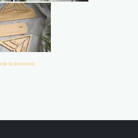
HOW SLIDESHOW]