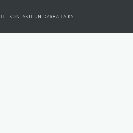
TI
KONTAKTI UN DARBA LAIKS