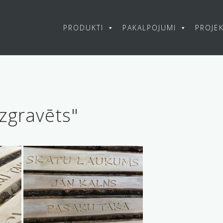
PRODUKTI
PAKALPOJUMI
PROJEK
zgravēts"