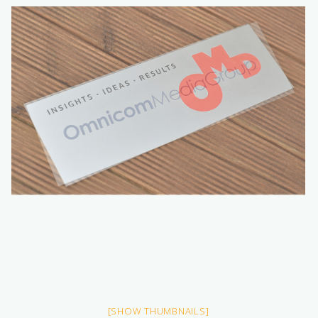
[SHOW THUMBNAILS]