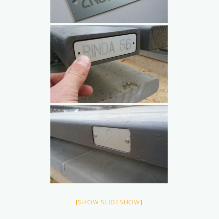
[SHOW SLIDESHOW]